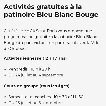
Activités gratuites à la
patinoire Bleu Blanc Bouge
Cet été, le YMCA Saint-Roch vous propose une
programmation gratuite à la patinoire Bleu Blanc
Bouge du parc Victoria, en partenariat avec la Ville
de Québec.
Activités jeunesse (12 à 17 ans)
Vendredis | 18 h à 20 h
Du 24 juillet au 4 septembre
Cours de groupe (tous les âges)
Samedis et dimanches | 10 h 30 à 11 h 30
Du 25 juillet au 6 septembre