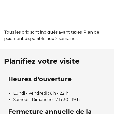
Tous les prix sont indiqués avant taxes. Plan de
paiement disponible aux 2 semaines.
Planifiez votre visite
Heures d'ouverture
Lundi - Vendredi : 6 h
- 22 h
Samedi - Dimanche : 7 h 30 - 19 h
Fermeture annuelle de la