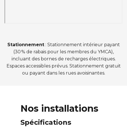
Stationnement
: Stationnement intérieur payant
(30 % de rabais pour les membres du YMCA),
incluant des bornes de recharges électriques.
Espaces accessibles prévus. Stationnement gratuit
ou payant dans les rues avoisinantes.
Nos installations
Spécifications