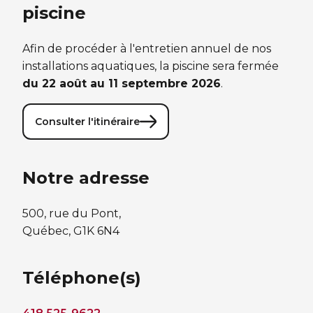
piscine
Afin de procéder à l'entretien annuel de nos
installations aquatiques, la piscine sera fermée
du 22 août au 11 septembre 2026
.
Consulter l'itinéraire
Notre adresse
500, rue du Pont,
Québec, G1K 6N4
Téléphone(s)