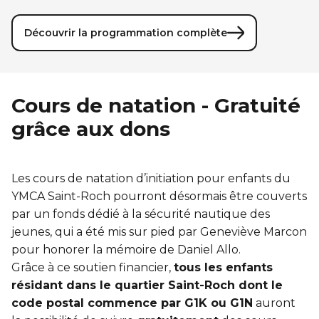
Découvrir la programmation complète
Cours de natation - Gratuité
grâce aux dons
Les cours de natation d’initiation pour enfants du
YMCA Saint-Roch pourront désormais être couverts
par un fonds dédié à la sécurité nautique des
jeunes, qui a été mis sur pied par Geneviève Marcon
pour honorer la mémoire de Daniel Allo.
Grâce
à
ce soutien financier,
tous les enfants
résidant dans le quartier Saint-Roch dont le
code postal commence par G1K ou G1N
auront