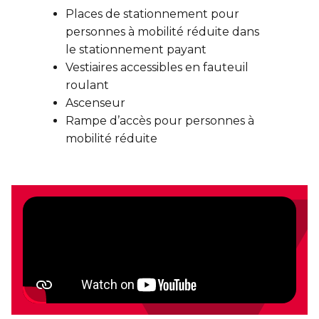
Places de stationnement pour
personnes à mobilité réduite dans
le stationnement payant
Vestiaires accessibles en fauteuil
roulant
Ascenseur
Rampe d’accès pour personnes à
mobilité réduite