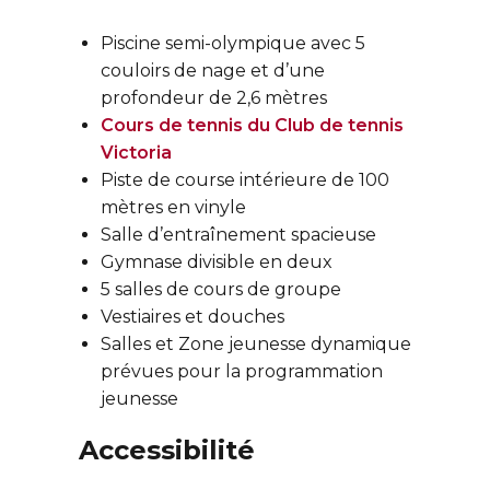
Piscine semi-olympique avec 5
couloirs de nage et d’une
profondeur de 2,6 mètres
Cours de tennis du Club de tennis
Victoria
Piste de course intérieure de 100
mètres en vinyle
Salle d’entraînement spacieuse
Gymnase divisible en deux
5 salles de cours de groupe
Vestiaires et douches
Salles et Zone jeunesse dynamique
prévues pour la programmation
jeunesse
Accessibilité