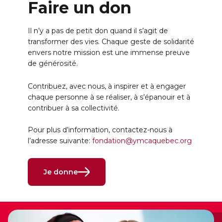
Faire un don
Il n’y a pas de petit don quand il s’agit de
transformer des vies. Chaque geste de solidarité
envers notre mission est une immense preuve
de générosité.
Contribuez, avec nous, à inspirer et à engager
chaque personne à se réaliser, à s’épanouir et à
contribuer à sa collectivité.
Pour plus d’information, contactez-nous à
l’adresse suivante:
fondation@ymcaquebec.org
Je donne