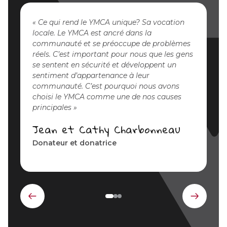
Ce qui rend le YMCA unique? Sa vocation
locale. Le YMCA est ancré dans la
communauté et se préoccupe de problèmes
réels. C’est important pour nous que les gens
se sentent en sécurité et développent un
sentiment d’appartenance à leur
communauté. C’est pourquoi nous avons
choisi le YMCA comme une de nos causes
principales
Jean et Cathy Charbonneau
Donateur et donatrice
Élément
Élémen
précédent
suivant