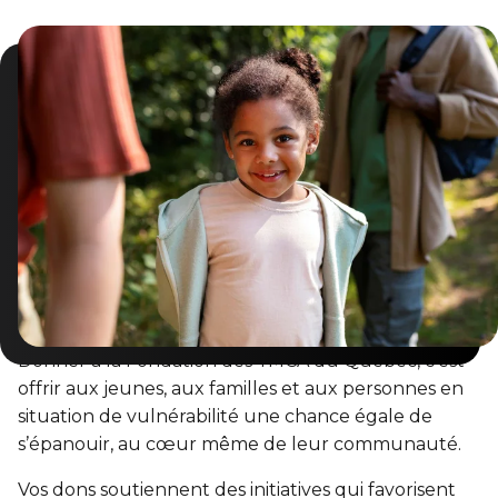
Donner à la Fondation des YMCA du Québec, c’est
offrir aux jeunes, aux familles et aux personnes en
situation de vulnérabilité une chance égale de
s’épanouir, au cœur même de leur communauté.
Vos dons soutiennent des initiatives qui favorisent