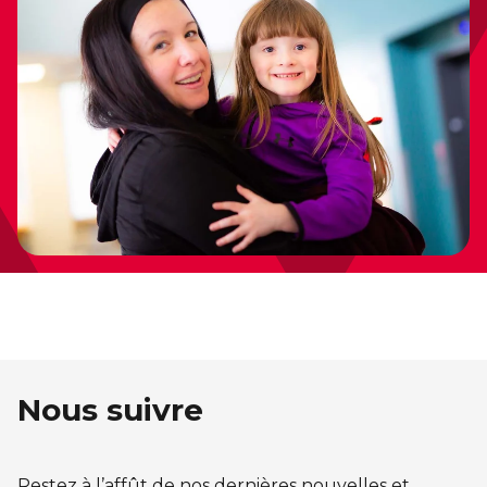
Nous suivre
Restez à l’affût de nos dernières nouvelles et