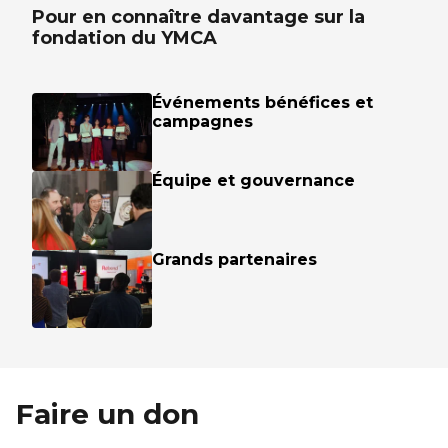
Pour en connaître davantage sur la
fondation du YMCA
Événements bénéfices et
campagnes
Équipe et gouvernance
Grands partenaires
Faire un don