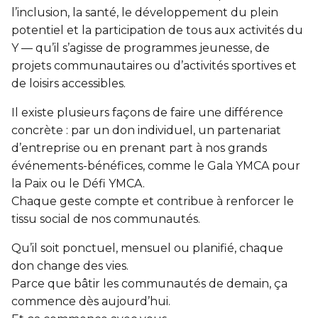
l’inclusion, la santé, le développement du plein
potentiel et la participation de tous aux activités du
Y — qu’il s’agisse de programmes jeunesse, de
projets communautaires ou d’activités sportives et
de loisirs accessibles.
Il existe plusieurs façons de faire une différence
concrète : par un don individuel, un partenariat
d’entreprise ou en prenant part à nos grands
événements-bénéfices, comme le Gala YMCA pour
la Paix ou le Défi YMCA.
Chaque geste compte et contribue à renforcer le
tissu social de nos communautés.
Qu’il soit ponctuel, mensuel ou planifié, chaque
don change des vies.
Parce que bâtir les communautés de demain, ça
commence dès aujourd’hui.