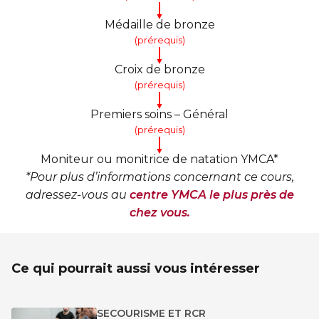
▼
Médaille de bronze
(prérequis)
▼
Croix de bronze
(prérequis)
▼
Premiers soins – Général
(prérequis)
▼
Moniteur ou monitrice de natation YMCA*
*Pour plus d’informations concernant ce cours,
adressez-vous au
centre YMCA le plus près de
chez vous.
Ce qui pourrait aussi vous intéresser
SECOURISME ET RCR