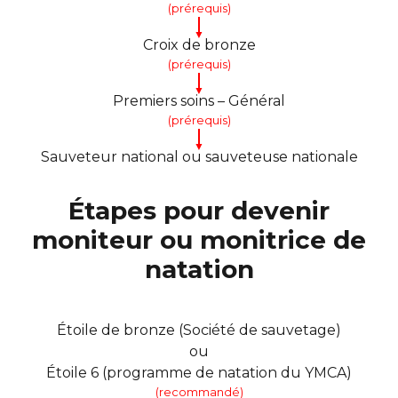
(prérequis)
▼
Croix de bronze
(prérequis)
▼
Premiers soins – Général
(prérequis)
▼
Sauveteur national ou sauveteuse nationale
Étapes pour devenir
moniteur ou monitrice de
natation
Étoile de bronze (Société de sauvetage)
ou
Étoile 6 (programme de natation du YMCA)
(recommandé)