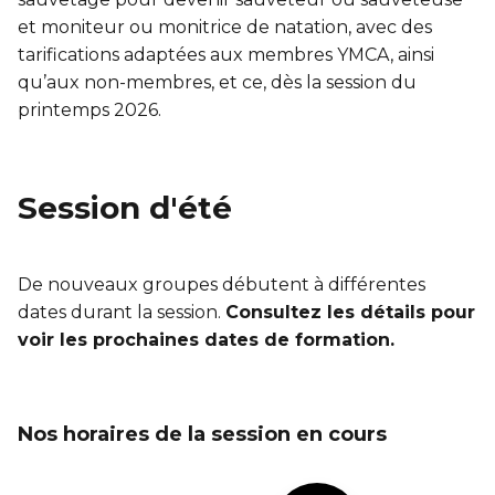
et moniteur ou monitrice de natation, avec des
tarifications adaptées aux membres YMCA, ainsi
qu’aux non-membres, et ce, dès la session du
printemps 2026.
Session d'été
De nouveaux groupes débutent à différentes
dates durant la session.
Consultez les détails pour
voir les prochaines dates de formation.
Nos horaires de la session en cours