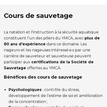
Cours de sauvetage
La natation et l'instruction à la sécurité aquatique
constituent l'un des piliers du YMCA, avec
plus de
80 ans d'expérience
dans ce domaine. Les
nageurs et les nageuses intéressé.e.s par une
carrière de sauveteur et sauveteuse peuvent
participer aux
certifications de la Société de
Sauvetage
offertes au YMCA.
Bénéfices des cours de sauvetage
Psychologiques
: contrôle du stress,
développement de l’estime de soi et amélioration
de la concentration ;