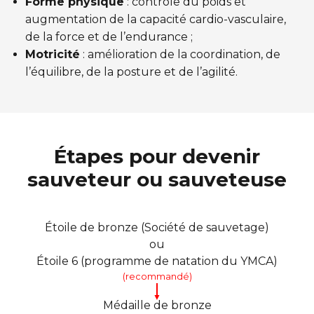
Forme physique
: contrôle du poids et
augmentation de la capacité cardio-vasculaire,
de la force et de l’endurance ;
Motricité
: amélioration de la coordination, de
l’équilibre, de la posture et de l’agilité.
Étapes pour devenir
sauveteur ou sauveteuse
Étoile de bronze (Société de sauvetage)
ou
Étoile 6 (programme de natation du YMCA)
(recommandé)
▼
Médaille de bronze