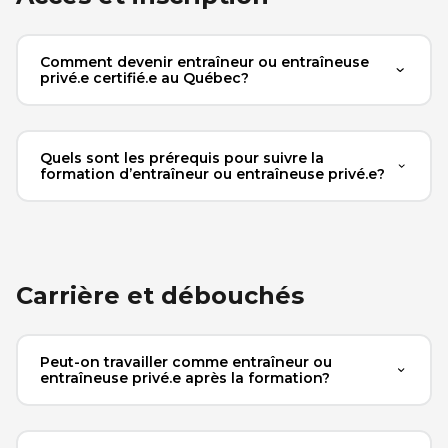
Comment devenir entraîneur ou entraîneuse
privé.e certifié.e au Québec?
Quels sont les prérequis pour suivre la
formation d’entraîneur ou entraîneuse privé.e?
Carrière et débouchés
Peut-on travailler comme entraîneur ou
entraîneuse privé.e après la formation?