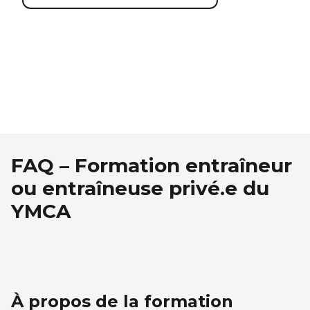
FAQ – Formation entraîneur
ou entraîneuse privé.e du
YMCA
À propos de la formation