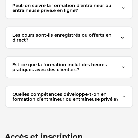
Peut-on suivre la formation d’entraîneur ou
entraîneuse privé.e en ligne?
Les cours sont-ils enregistrés ou offerts en
direct?
Est-ce que la formation inclut des heures
pratiques avec des client.e.s?
Quelles compétences développe-t-on en
formation d’entraîneur ou entraîneuse privé.e?
Accès et inscription