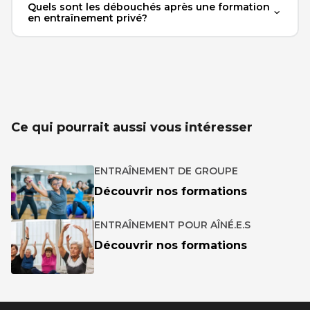
Quels sont les débouchés après une formation
en entraînement privé?
Ce qui pourrait aussi vous intéresser
ENTRAÎNEMENT DE GROUPE
Découvrir nos formations
ENTRAÎNEMENT POUR AÎNÉ.E.S
Découvrir nos formations