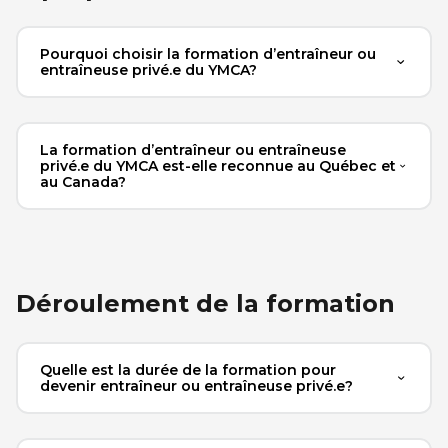
Pourquoi choisir la formation d’entraîneur ou
entraîneuse privé.e du YMCA?
La formation d’entraîneur ou entraîneuse
privé.e du YMCA est-elle reconnue au Québec et
au Canada?
Déroulement de la formation
Quelle est la durée de la formation pour
devenir entraîneur ou entraîneuse privé.e?