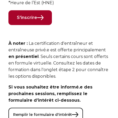
*Heure de l’Est (HNE)
S'inscrire
À noter :
La certification d'entraîneur et
entraîneuse privé.e est offerte principalement
en présentiel
. Seuls certains cours sont offerts
en formule virtuelle. Consultez les dates de
formation dans l'onglet étape 2 pour connaître
les options disponibles.
Si vous souhaitez être informé.e des
prochaines sessions, remplissez le
formulaire d’intérêt ci-dessous.
Remplir le formulaire d'intérêt