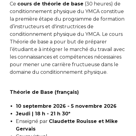
Ce
cours de théorie de base
(30 heures) de
conditionnement physique du YMCA constitue
la première étape du programme de formation
d’instructeurs et d'instructrices de
conditionnement physique du YMCA. Le cours
Théorie de base a pour but de préparer
l’étudiant.e à intégrer le marché du travail avec
les connaissances et compétences nécessaires
pour mener une carrière fructueuse dans le
domaine du conditionnement physique.
Théorie de Base (français)
10 septembre 2026 - 5 novembre 2026
Jeudi | 18 h - 21 h 30*
Enseigné par
Claudette Rouisse et Mike
Gervais