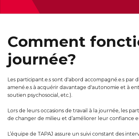
Comment fonction
journée?
Les participant.e.s sont d'abord accompagné.e.s par des
amené.e.s à acquérir davantage d'autonomie et à enta
soutien psychosocial, etc.).
Lors de leurs occasions de travail à la journée, les pa
de changer de milieu et d’améliorer leur confiance en
L’équipe de TAPAJ assure un suivi constant des inter