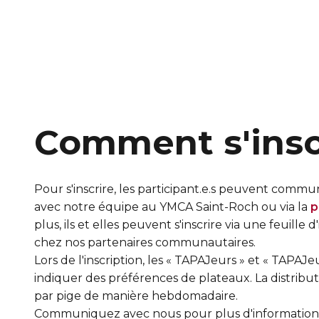
Comment s'insc
Pour s'inscrire, les participant.e.s peuvent comm
avec notre équipe au YMCA Saint-Roch ou via la
p
plus, ils et elles peuvent s'inscrire via une feuille d
chez nos partenaires communautaires.
Lors de l'inscription, les « TAPAJeurs » et « TAPAJ
indiquer des préférences de plateaux. La distributi
par pige de manière hebdomadaire.
Communiquez avec nous pour plus d'information