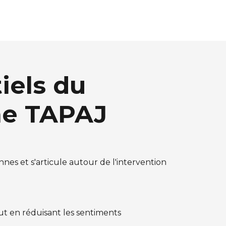
iels du
e TAPAJ
nnes et s'articule autour de l'intervention
ut en réduisant les sentiments