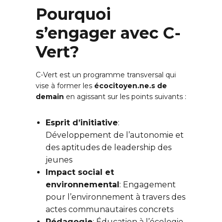
Pourquoi
s’engager avec C-
Vert?
C-Vert est un programme transversal qui
vise à former les
écocitoyen.ne.s de
demain
en agissant sur les points suivants :
Esprit d’initiative
:
Développement de l’autonomie et
des aptitudes de leadership des
jeunes
Impact social et
environnemental
: Engagement
pour l’environnement à travers des
actes communautaires concrets
Pédagogie
: Éducation à l’écologie