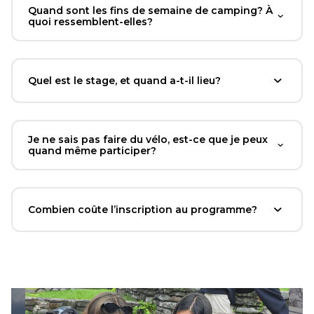
Quand sont les fins de semaine de camping? À
quoi ressemblent-elles?
Quel est le stage, et quand a-t-il lieu?
Je ne sais pas faire du vélo, est-ce que je peux
quand même participer?
Combien coûte l’inscription au programme?