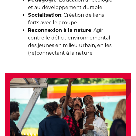
et au développement durable
Socialisation
: Création de liens
forts avec le groupe
Reconnexion à la nature
: Agir
contre le déficit environnemental
des jeunes en milieu urbain, en les
(re)connectant à la nature