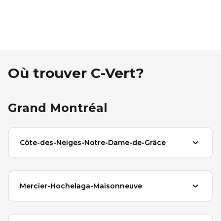
Où trouver C-Vert?
Grand Montréal
Côte-des-Neiges-Notre-Dame-de-Grâce
Mercier-Hochelaga-Maisonneuve