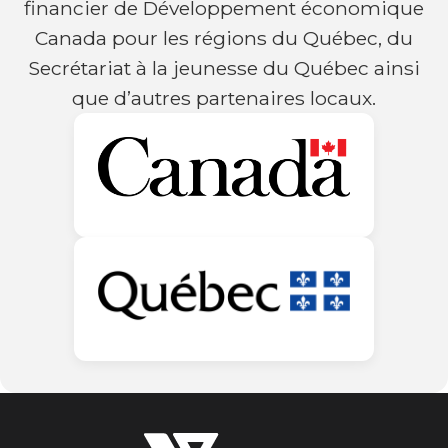
financier de Développement économique
Canada pour les régions du Québec, du
Secrétariat à la jeunesse du Québec ainsi
que d’autres partenaires locaux.
Les