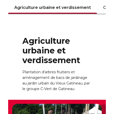
Agriculture urbaine et verdissement
Com
Agriculture
urbaine et
verdissement
Plantation d’arbres fruitiers et
aménagement de bacs de jardinage
au jardin urbain du Vieux Gatineau, par
le groupe C-Vert de Gatineau.