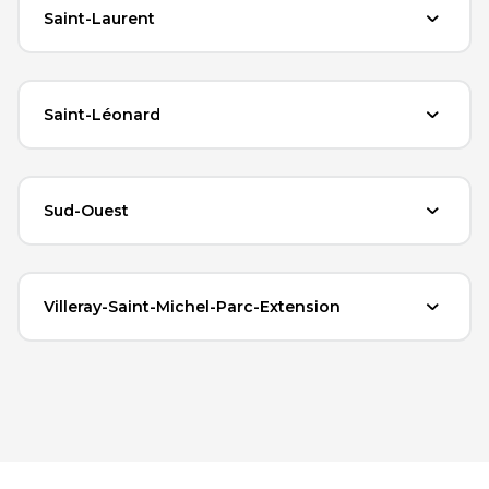
Saint-Laurent
Saint-Léonard
Sud-Ouest
Villeray-Saint-Michel-Parc-Extension