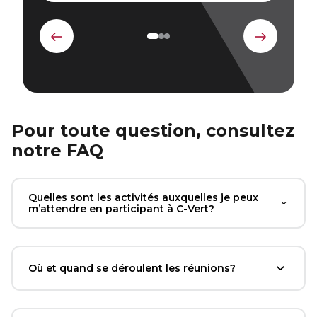
Élément
Élément
précédent
suivant
Pour toute question, consultez
notre FAQ
Quelles sont les activités auxquelles je peux
m’attendre en participant à C-Vert?
Où et quand se déroulent les réunions?