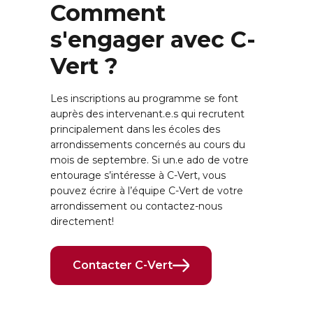
Comment
s'engager avec C-
Vert ?
Les inscriptions au programme se font
auprès des intervenant.e.s qui recrutent
principalement dans les écoles des
arrondissements concernés au cours du
mois de septembre. Si un.e ado de votre
entourage s’intéresse à C-Vert, vous
pouvez écrire à l’équipe C-Vert de votre
arrondissement ou contactez-nous
directement!
Contacter C-Vert