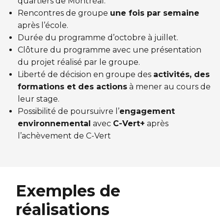
quartiers de Montréal.
Rencontres de groupe
une fois par semaine
après l’école.
Durée du programme d’octobre à juillet.
Clôture du programme avec une présentation
du projet réalisé par le groupe.
Liberté de décision en groupe des
activités, des
formations et des actions
à mener au cours de
leur stage.
Possibilité de poursuivre l’
engagement
environnemental
avec
C-Vert+
après
l’achèvement de C-Vert
Exemples de
réalisations