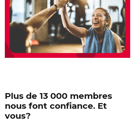
Plus de 13 000 membres
nous font confiance. Et
vous?