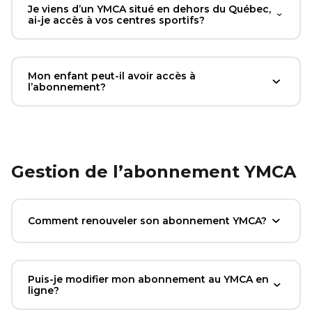
Je viens d’un YMCA situé en dehors du Québec,
ai-je accès à vos centres sportifs?
Mon enfant peut-il avoir accès à
l’abonnement?
Gestion de l’abonnement YMCA
Comment renouveler son abonnement YMCA?
Puis-je modifier mon abonnement au YMCA en
ligne?