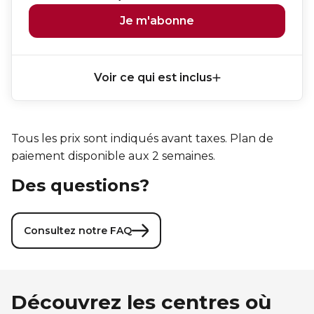
Je m'abonne
Voir ce qui est inclus
Tous les prix sont indiqués avant taxes. Plan de
paiement disponible aux 2 semaines.
Des questions?
Consultez notre FAQ
Découvrez les centres où