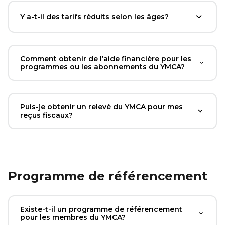
Y a-t-il des tarifs réduits selon les âges?
Comment obtenir de l’aide financière pour les
programmes ou les abonnements du YMCA?
Puis-je obtenir un relevé du YMCA pour mes
reçus fiscaux?
Programme de référencement
Existe-t-il un programme de référencement
pour les membres du YMCA?