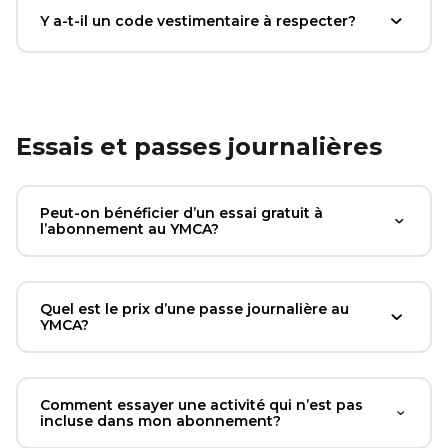
Y a-t-il un code vestimentaire à respecter?
Essais et passes journalières
Peut-on bénéficier d’un essai gratuit à
l’abonnement au YMCA?
Quel est le prix d’une passe journalière au
YMCA?
Comment essayer une activité qui n’est pas
incluse dans mon abonnement?