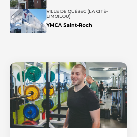
VILLE DE QUÉBEC (LA CITÉ-
LIMOILOU)
YMCA Saint-Roch