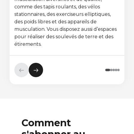
comme des tapis roulants, des vélos
stationnaires, des exerciseurs elliptiques,
des poids libres et des appareils de
musculation. Vous disposez aussi d’espaces
pour réaliser des soulevés de terre et des
étirements.
Élément
Élément
précédent
suivant
Comment