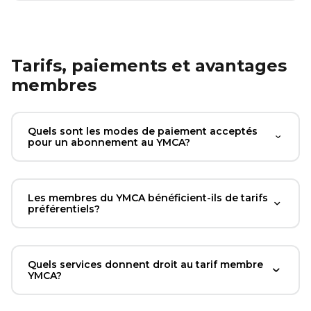
Tarifs, paiements et avantages
membres
Quels sont les modes de paiement acceptés
pour un abonnement au YMCA?
Les membres du YMCA bénéficient-ils de tarifs
préférentiels?
Quels services donnent droit au tarif membre
YMCA?