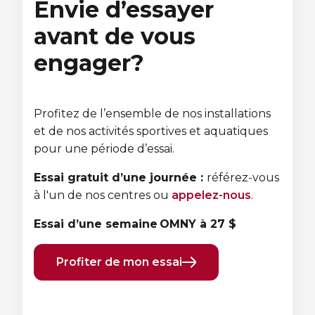
Envie d’essayer
avant de vous
engager?
Profitez de l’ensemble de nos installations
et de nos activités sportives et aquatiques
pour une période d’essai.
Essai gratuit d’une journée :
référez-vous
à l'un de nos centres ou
appelez-nous
.
Essai d’une semaine OMNY à 27 $
Profiter de mon essai