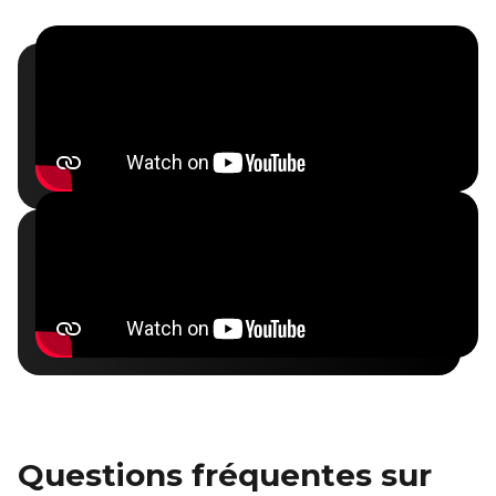
Questions fréquentes sur