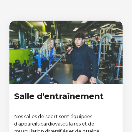
Salle d’entraînement
Nos salles de sport sont équipées
d’appareils cardiovasculaires et de
musculation diversifiés et de qualité,