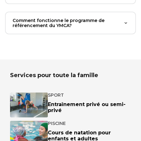
Comment fonctionne le programme de
référencement du YMCA?
Services pour toute la famille
SPORT
Entraînement privé ou semi-
privé
PISCINE
Cours de natation pour
enfants et adultes