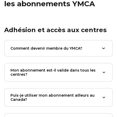
les abonnements YMCA
Adhésion et accès aux centres
Comment devenir membre du YMCA?
Mon abonnement est-il valide dans tous les
centres?
Puis-je utiliser mon abonnement ailleurs au
Canada?