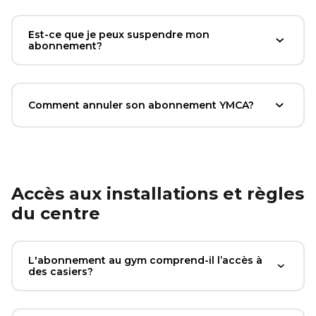
Est-ce que je peux suspendre mon
abonnement?
Comment annuler son abonnement YMCA?
Accès aux installations et règles
du centre
L'abonnement au gym comprend-il l’accès à
des casiers?