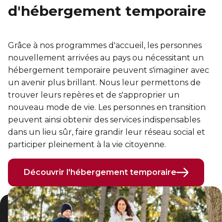
d'hébergement temporaire
Grâce à nos programmes d'accueil, les personnes
nouvellement arrivées au pays ou nécessitant un
hébergement temporaire peuvent s'imaginer avec
un avenir plus brillant. Nous leur permettons de
trouver leurs repères et de s'approprier un
nouveau mode de vie. Les personnes en transition
peuvent ainsi obtenir des services indispensables
dans un lieu sûr, faire grandir leur réseau social et
participer pleinement à la vie citoyenne.
Découvrir l'hébergement temporaire