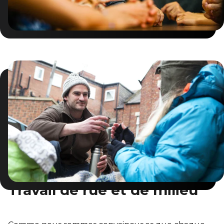
Travail de rue et de milieu