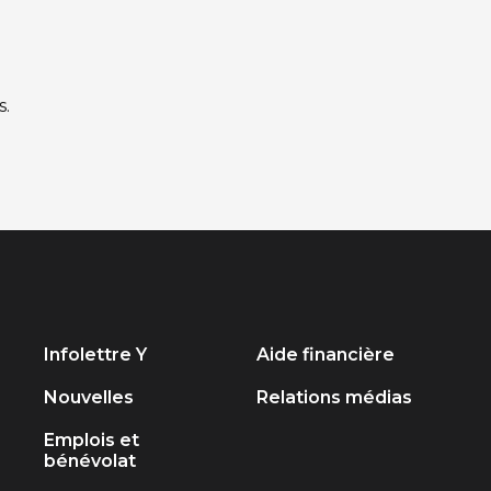
s.
Infolettre Y
Aide financière
Nouvelles
Relations médias
Emplois et
bénévolat