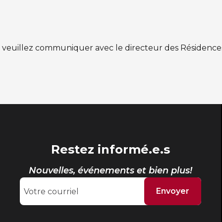
 veuillez communiquer avec le directeur des Résidence
Restez informé.e.s
Nouvelles, événements et bien plus!
Envoyer