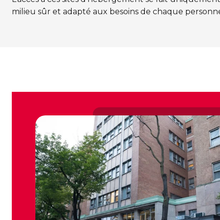
milieu sûr et adapté aux besoins de chaque personne 