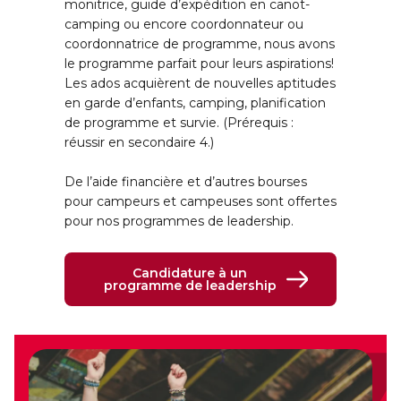
monitrice, guide d’expédition en canot-
camping ou encore coordonnateur ou
coordonnatrice de programme, nous avons
le programme parfait pour leurs aspirations!
Les ados acquièrent de nouvelles aptitudes
en garde d’enfants, camping, planification
de programme et survie. (Prérequis :
réussir en secondaire 4.)
De l’aide financière et d’autres bourses
pour campeurs et campeuses sont offertes
pour nos programmes de leadership.
Candidature à un
programme de leadership