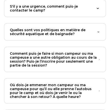
S'il y a une urgence, comment puis-je
contacter le camp?
Quelles sont vos politiques en matière de
sécurité aquatique et de baignade?
Comment puis-je faire si mon campeur ou ma
campeuse a une autre obligation au cours de la
session? Puis-je l’inscrire pour seulement une
partie de la session?
Où dois-je emmener mon campeur ou ma
campeuse pour qu’il ou elle prenne l’autobus
pour le camp et où dois-je venir le ou la
chercher à son retour? À quelle heure?