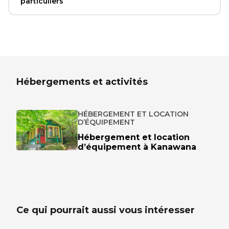
particuliers
Hébergements et activités
HÉBERGEMENT ET LOCATION
D’ÉQUIPEMENT
Hébergement et location
d’équipement à Kanawana
Ce qui pourrait aussi vous intéresser