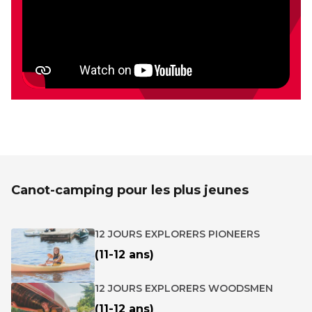
Canot-camping pour les plus jeunes
12 JOURS EXPLORERS PIONEERS
(11-12 ans)
12 JOURS EXPLORERS WOODSMEN
(11-12 ans)