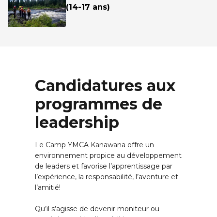
(14-17 ans)
Candidatures aux
programmes de
leadership
Le Camp YMCA Kanawana offre un
environnement propice au développement
de leaders et favorise l’apprentissage par
l’expérience, la responsabilité, l’aventure et
l’amitié!
Qu’il s’agisse de devenir moniteur ou