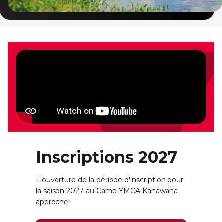
Inscriptions 2027
L'ouverture de la période d'inscription pour
la saison 2027 au Camp YMCA Kanawana
approche!