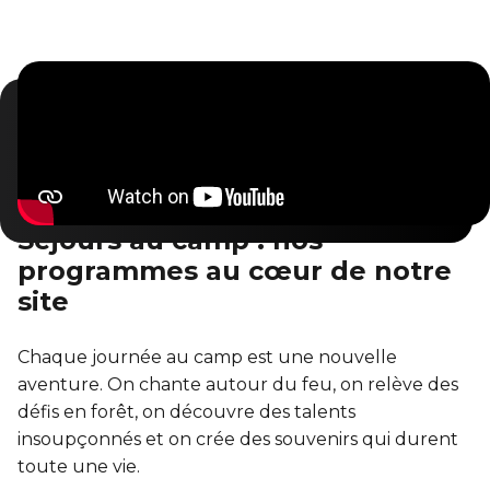
Séjours au camp : nos
programmes au cœur de notre
site
Chaque journée au camp est une nouvelle
aventure. On chante autour du feu, on relève des
défis en forêt, on découvre des talents
insoupçonnés et on crée des souvenirs qui durent
toute une vie.