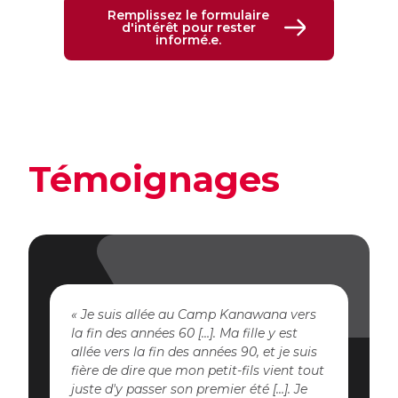
Remplissez le formulaire
d'intérêt pour rester
informé.e.
Témoignages
Je suis allée au Camp Kanawana vers
la fin des années 60 […]. Ma fille y est
allée vers la fin des années 90, et je suis
fière de dire que mon petit-fils vient tout
juste d'y passer son premier été […]. Je