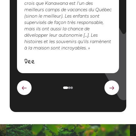
crois que Kanawana est l'un des
meilleurs camps de vacances du Québec
(sinon le meilleur). Les enfants sont
supervisés de façon très responsable,
mais ils ont aussi la chance de
développer leur autonomie […]. Les
histoires et les souvenirs qu'ils ramènent
à la maison sont incroyables.
Dee
Élément
Élément
précédent
suivant