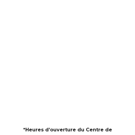
*Heures d’ouverture du Centre de