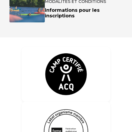
MODALITÉS ET CONDITIONS
Informations pour les
inscriptions