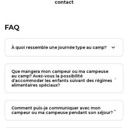
contact
FAQ
À quoi ressemble une journée type au camp?
Que mangera mon campeur ou ma campeuse
au camp? Avez-vous la possibilité
d’accommoder les enfants suivant des régimes
alimentaires spéciaux?
Comment puis-je communiquer avec mon
campeur ou ma campeuse pendant son séjour?