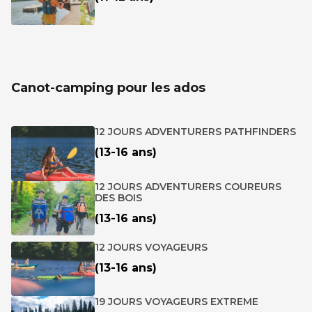
Canot-camping pour les ados
12 JOURS ADVENTURERS PATHFINDERS
(13-16 ans)
12 JOURS ADVENTURERS COUREURS
DES BOIS
(13-16 ans)
12 JOURS VOYAGEURS
(13-16 ans)
19 JOURS VOYAGEURS EXTREME