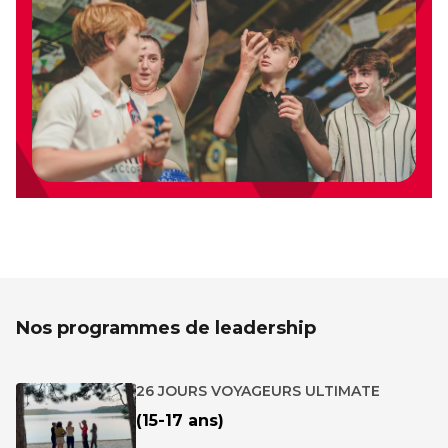
Nos programmes de leadership
26 JOURS VOYAGEURS ULTIMATE
(15-17 ans)