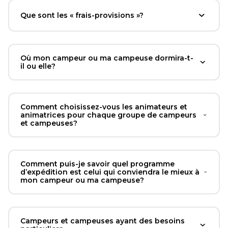
Que sont les « frais-provisions »?
Où mon campeur ou ma campeuse dormira-t-
il ou elle?
Comment choisissez-vous les animateurs et
animatrices pour chaque groupe de campeurs
et campeuses?
Comment puis-je savoir quel programme
d’expédition est celui qui conviendra le mieux à
mon campeur ou ma campeuse?
Campeurs et campeuses ayant des besoins