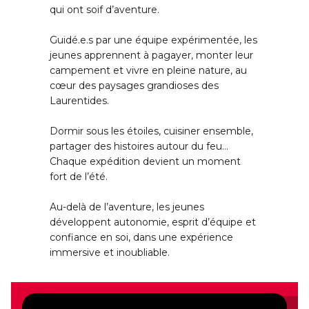
qui ont soif d’aventure.
Guidé.e.s par une équipe expérimentée, les
jeunes apprennent à pagayer, monter leur
campement et vivre en pleine nature, au
cœur des paysages grandioses des
Laurentides.
Dormir sous les étoiles, cuisiner ensemble,
partager des histoires autour du feu…
Chaque expédition devient un moment
fort de l’été.
Au-delà de l’aventure, les jeunes
développent autonomie, esprit d’équipe et
confiance en soi, dans une expérience
immersive et inoubliable.