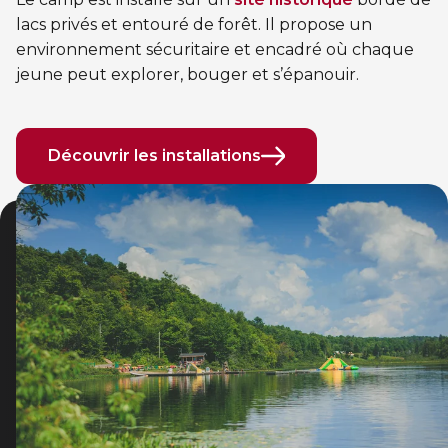
lacs privés et entouré de forêt. Il propose un
environnement sécuritaire et encadré où chaque
jeune peut explorer, bouger et s’épanouir.
Découvrir les installations