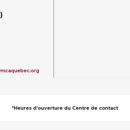
)
mcaquebec.org
*Heures d’ouverture du Centre de contact