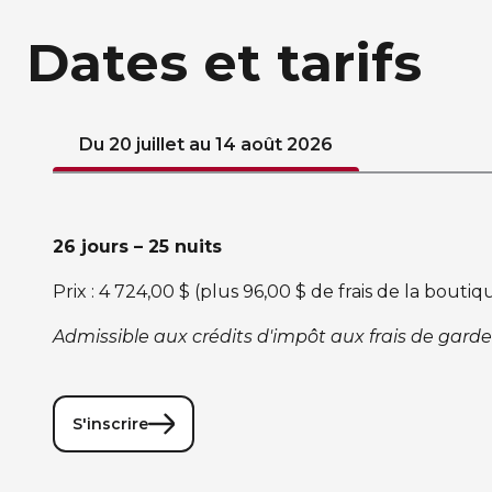
Dates et tarifs
Du 20 juillet au 14 août 2026
26 jours – 25 nuits
Prix : 4 724,00 $ (plus 96,00 $ de frais de la bout
Admissible aux crédits d'impôt aux frais de garde
S'inscrire