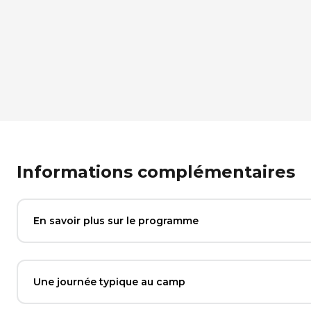
Informations complémentaires
En savoir plus sur le programme
Une journée typique au camp