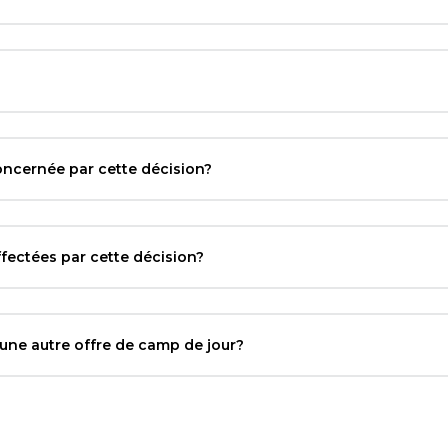
oncernée par cette décision?
ffectées par cette décision?
 une autre offre de camp de jour?