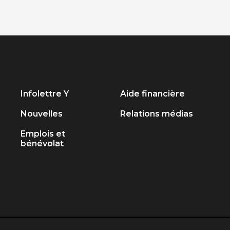
Infolettre Y
Aide financière
Nouvelles
Relations médias
Emplois et
bénévolat