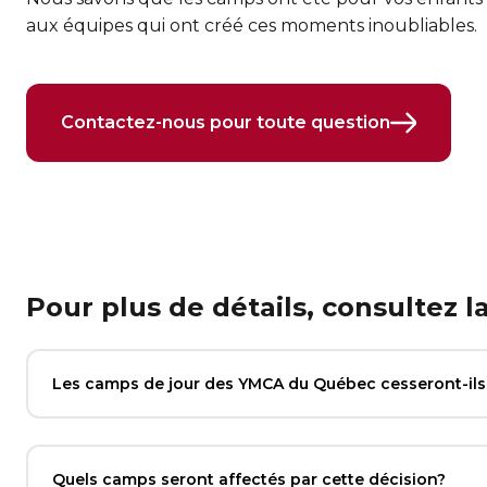
aux équipes qui ont créé ces moments inoubliables.
Contactez-nous pour toute question
Pour plus de détails, consultez l
Les camps de jour des YMCA du Québec cesseront-ils 
Quels camps seront affectés par cette décision?