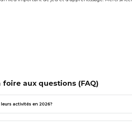
a foire aux questions (FAQ)
leurs activités en 2026?