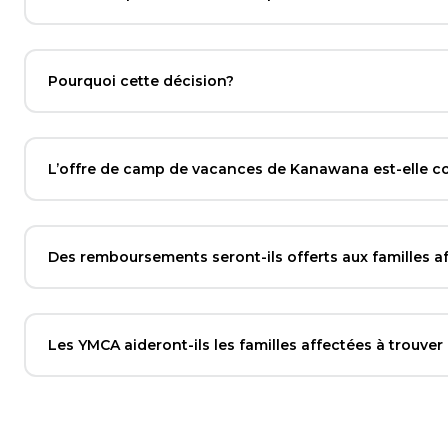
Pourquoi cette décision?
L’offre de camp de vacances de Kanawana est-elle c
Des remboursements seront-ils offerts aux familles a
Les YMCA aideront-ils les familles affectées à trouver