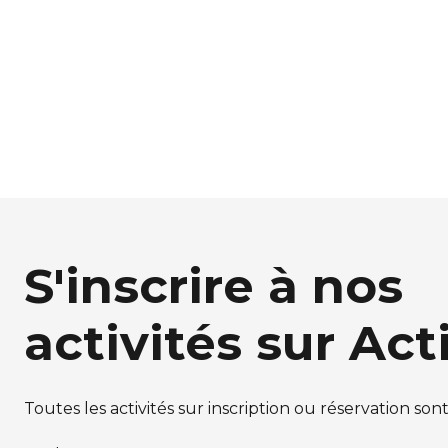
S'inscrire à nos
activités sur Act
Toutes les activités sur inscription ou réservation son