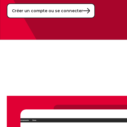
Créer un compte ou se connecter