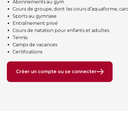
Abonnements au gym
Cours de groupe, dont les cours d’aquaforme, cardi
Sports au gymnase
Entraînement privé
Cours de natation pour enfants et adultes
Tennis
Camps de vacances
Certifications
Créer un compte ou se connecter