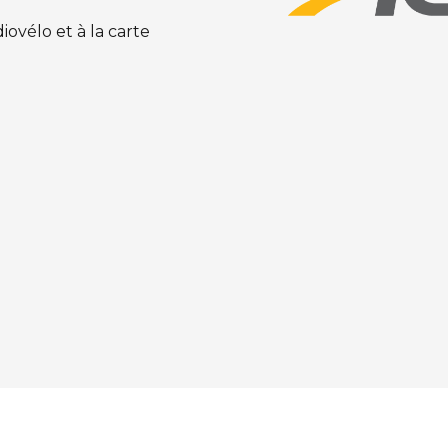
ovélo et à la carte