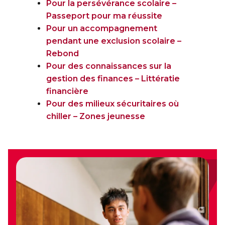
Pour la persévérance scolaire –
Passeport pour ma réussite
Pour un accompagnement
pendant une exclusion scolaire –
Rebond
Pour des connaissances sur la
gestion des finances – Littératie
financière
Pour des milieux sécuritaires où
chiller – Zones jeunesse