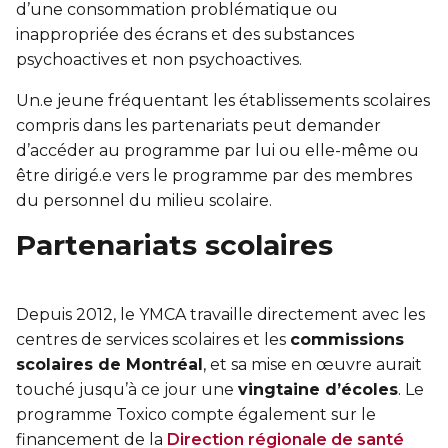
d’une consommation problématique ou
inappropriée des écrans et des substances
psychoactives et non psychoactives.
Un.e jeune fréquentant les établissements scolaires
compris dans les partenariats peut demander
d’accéder au programme par lui ou elle-même ou
être dirigé.e vers le programme par des membres
du personnel du milieu scolaire.
Partenariats scolaires
Depuis 2012, le YMCA travaille directement avec les
centres de services scolaires et les
commissions
scolaires de Montréal
, et sa mise en œuvre aurait
touché jusqu’à ce jour une
vingtaine d’écoles
. Le
programme Toxico compte également sur le
financement de la
Direction régionale de santé