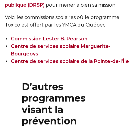
publique (DRSP)
pour mener à bien sa mission.
Voici les commissions scolaires où le programme
Toxico est offert par les YMCA du Québec :
Commission Lester B. Pearson
Centre de services scolaire Marguerite-
Bourgeoys
Centre de services scolaire de la Pointe-de-l’Île
D’autres
programmes
visant la
prévention