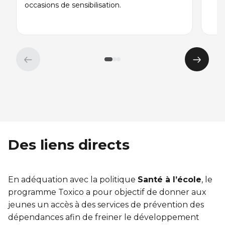
occasions de sensibilisation.
Élément
Éléme
précédent
suivan
Des liens directs
En adéquation avec la politique
Santé à l’école
, le
programme Toxico a pour objectif de donner aux
jeunes un accès à des services de prévention des
dépendances afin de freiner le développement