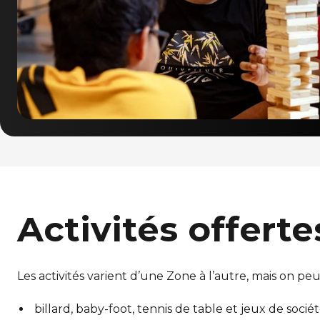
Activités offerte
Les activités varient d’une Zone à l’autre, mais on peu
billard, baby-foot, tennis de table et jeux de sociét