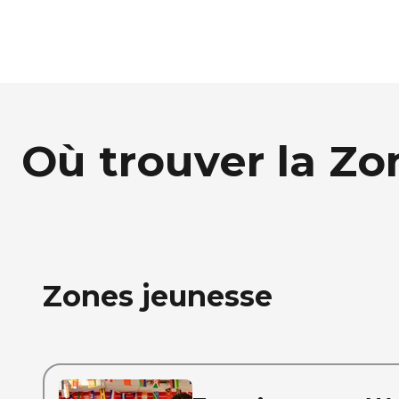
Où trouver la Zo
Zones jeunesse