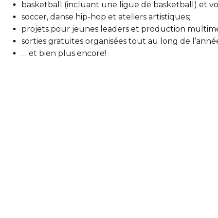
basketball (incluant une ligue de basketball) et vo
soccer, danse hip-hop et ateliers artistiques;
projets pour jeunes leaders et production multimé
sorties gratuites organisées tout au long de l’anné
… et bien plus encore!