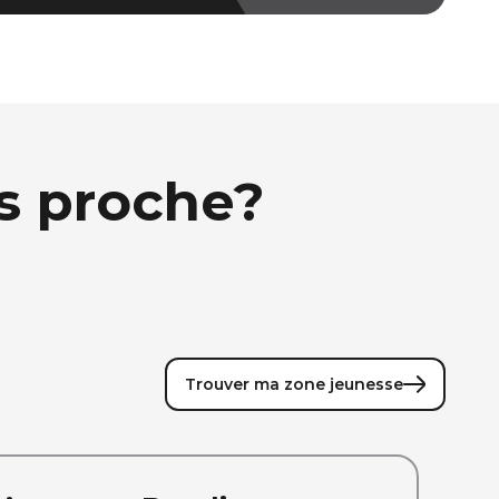
us proche?
Trouver ma zone jeunesse