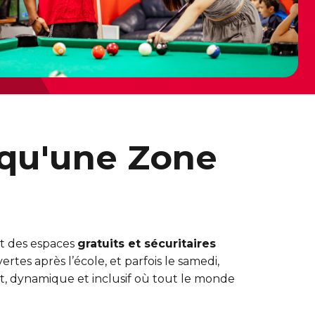
 qu'une Zone
t des espaces
gratuits et sécuritaires
ertes après l’école, et parfois le samedi,
nt, dynamique et inclusif où tout le monde