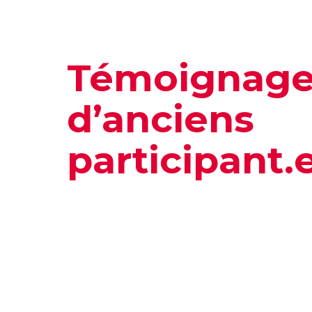
Témoignage
d’anciens
participant.e