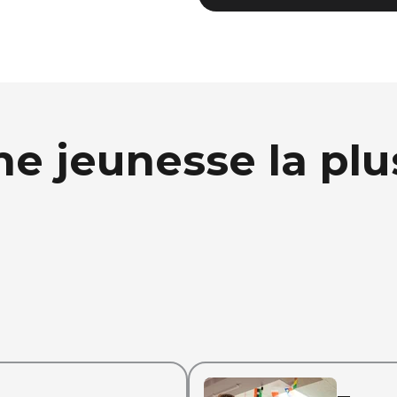
ne jeunesse la pl