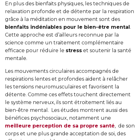
En plus des bienfaits physiques, les techniques de
relaxation profonde et de détente par la respiration
grâce à la méditation en mouvement sont des
bienfaits indéniables pour le bien-être mental
.
Cette approche est d’ailleurs reconnue par la
science comme un traitement complémentaire
efficace pour réduire le
stress
et soutenir la santé
mentale.
Les mouvements circulaires accompagnés de
respirations lentes et profondes aident à relâcher
les tensions neuromusculaires et favorisent la
détente. Comme ces effets touchent directement
le système nerveux, ils sont étroitement liés au
bien-être mental. Les études montrent aussi des
bénéfices psychosociaux, notamment une
meilleure perception de sa propre santé
, de son
corps et une plus grande acceptation de soi, des