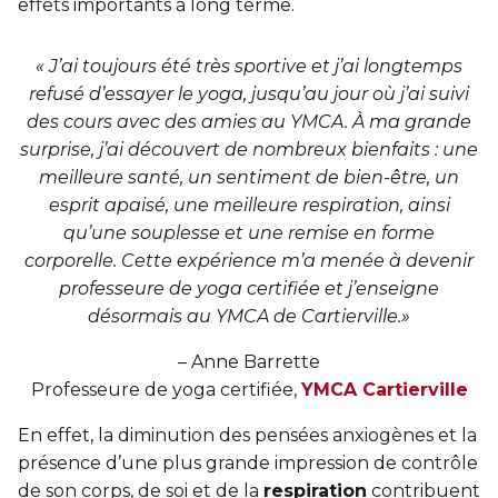
effets importants à long terme.
« J’ai toujours été très sportive et j’ai longtemps
refusé d’essayer le yoga, jusqu’au jour où j’ai suivi
des cours avec des amies au YMCA. À ma grande
surprise, j’ai découvert de nombreux bienfaits : une
meilleure santé, un sentiment de bien-être, un
esprit apaisé, une meilleure respiration, ainsi
qu’une souplesse et une remise en forme
corporelle. Cette expérience m’a menée à devenir
professeure de yoga certifiée et j’enseigne
désormais au YMCA de Cartierville.»
– Anne Barrette
Professeure de yoga certifiée,
YMCA Cartierville
En effet, la diminution des pensées anxiogènes et la
présence d’une plus grande impression de contrôle
de son corps, de soi et de la
respiration
contribuent