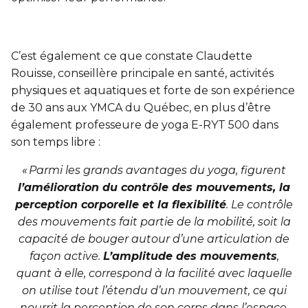
C’est également ce que constate Claudette
Rouisse, conseillère principale en santé, activités
physiques et aquatiques et forte de son expérience
de 30 ans aux YMCA du Québec, en plus d’être
également professeure de yoga E-RYT 500 dans
son temps libre :
« Parmi les grands avantages du yoga, figurent
l’amélioration du contrôle des mouvements, la
perception corporelle et la flexibilité
. Le contrôle
des mouvements fait partie de la mobilité, soit la
capacité de bouger autour d’une articulation de
façon active.
L’amplitude des mouvements
,
quant à elle, correspond à la facilité avec laquelle
on utilise tout l’étendu d’un mouvement, ce qui
nourrit la perception de son corps dans l’espace.