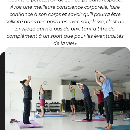
Avoir une meilleure conscience corporelle, faire
confiance à son corps et savoir qu’il pourra être
sollicité dans des postures avec souplesse, c’est un
privilège qui n’a pas de prix, tant à titre de
complément à un sport que pour les éventualités
de la vie! »