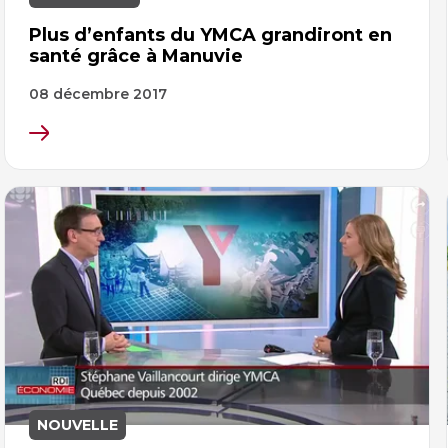
Plus d’enfants du YMCA grandiront en
santé grâce à Manuvie
08 décembre 2017
NOUVELLE