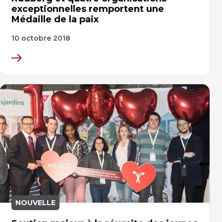
exceptionnelles remportent une
Médaille de la paix
10 octobre 2018
NOUVELLE