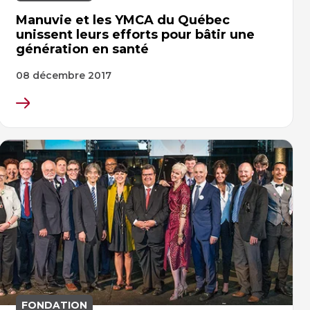
Manuvie et les YMCA du Québec
unissent leurs efforts pour bâtir une
génération en santé
08 décembre 2017
FONDATION