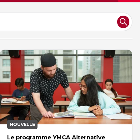
NOUVELLE
Le programme YMCA Alternative