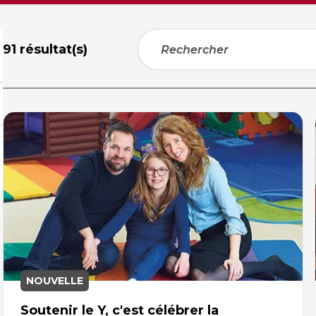
91 résultat(s)
NOUVELLE
Soutenir le Y, c'est célébrer la