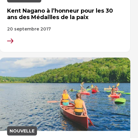
Kent Nagano à l’honneur pour les 30
ans des Médailles de la paix
20 septembre 2017
NOUVELLE