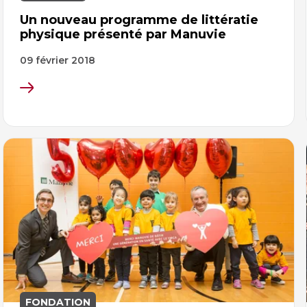
Un nouveau programme de littératie
physique présenté par Manuvie
09 février 2018
FONDATION