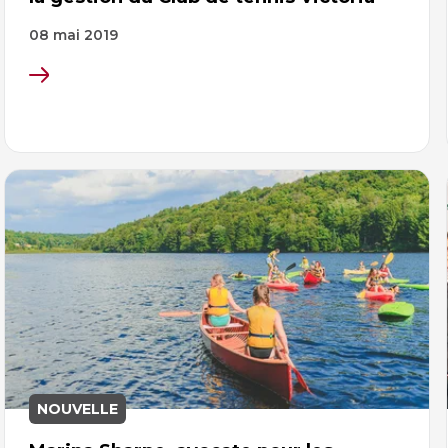
08 mai 2019
NOUVELLE