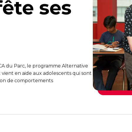
ête ses
A du Parc, le programme Alternative
 vient en aide aux adolescents qui sont
aison de comportements