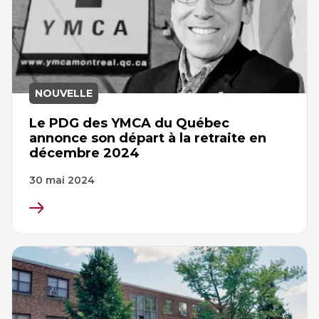
NOUVELLE
Le PDG des YMCA du Québec
annonce son départ à la retraite en
décembre 2024
30 mai 2024