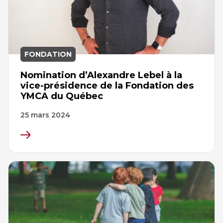
FONDATION
Nomination d’Alexandre Lebel à la
vice-présidence de la Fondation des
YMCA du Québec
25 mars 2024