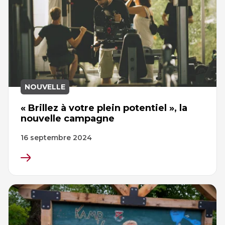
NOUVELLE
« Brillez à votre plein potentiel », la
nouvelle campagne
16 septembre 2024