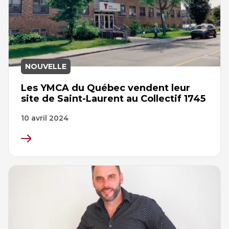
NOUVELLE
Les YMCA du Québec vendent leur
site de Saint-Laurent au Collectif 1745
10 avril 2024