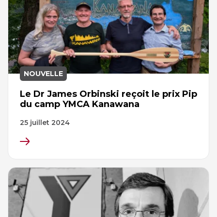
NOUVELLE
Le Dr James Orbinski reçoit le prix Pip
du camp YMCA Kanawana
25 juillet 2024