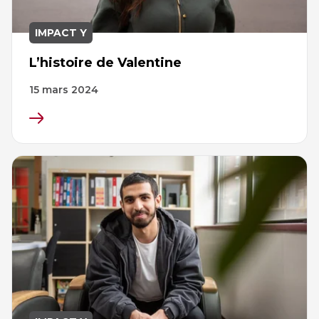
IMPACT Y
L’histoire de Valentine
15 mars 2024