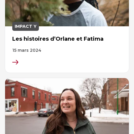
IMPACT Y
Les histoires d’Orlane et Fatima
15 mars 2024