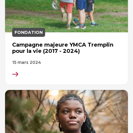
FONDATION
Campagne majeure YMCA Tremplin
pour la vie (2017 - 2024)
15 mars 2024