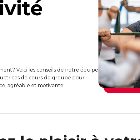
ivité
ent? Voici les conseils de notre équipe
tructrices de cours de groupe pour
ce, agréable et motivante.