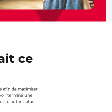
ait ce
 afin de maximiser
avoir terminé une
 est d’autant plus