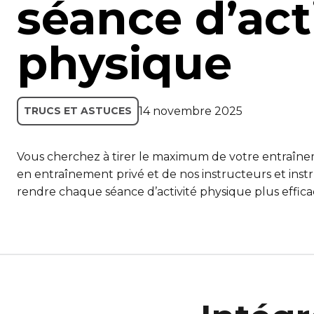
séance d’act
physique
14 novembre 2025
TRUCS ET ASTUCES
Vous cherchez à tirer le maximum de votre entraînem
en entraînement privé et de nos instructeurs et ins
rendre chaque séance d’activité physique plus effica