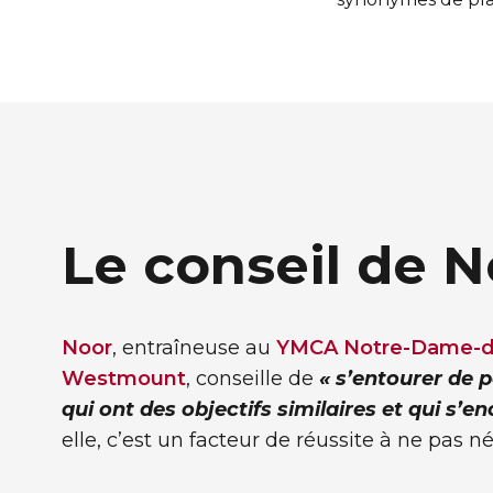
Le conseil de N
Noor
, entraîneuse au
YMCA Notre-Dame-d
Westmount
, conseille de
« s’entourer de 
qui ont des objectifs similaires et qui s’e
elle, c’est un facteur de réussite à ne pas né