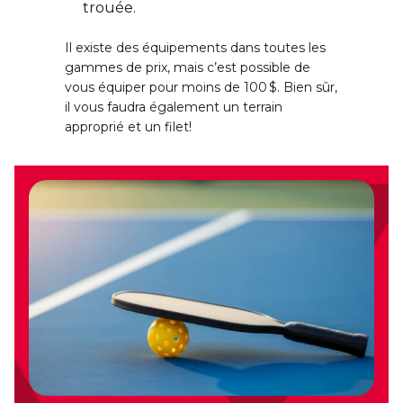
trouée.
Il existe des équipements dans toutes les
gammes de prix, mais c’est possible de
vous équiper pour moins de 100 $. Bien sûr,
il vous faudra également un terrain
approprié et un filet!