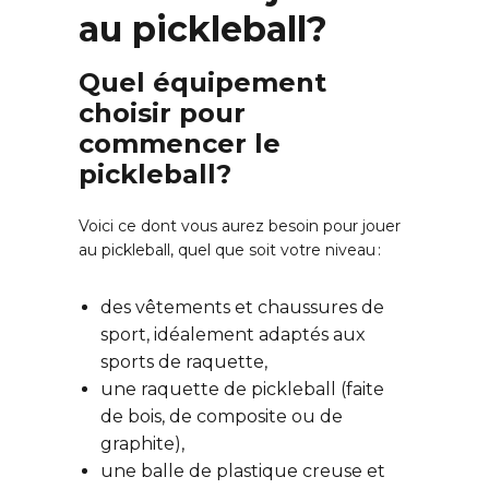
au pickleball?
Quel équipement
choisir pour
commencer le
pickleball?
Voici ce dont vous aurez besoin pour jouer
au pickleball, quel que soit votre niveau :
des vêtements et chaussures de
sport, idéalement adaptés aux
sports de raquette,
une raquette de pickleball (faite
de bois, de composite ou de
graphite),
une balle de plastique creuse et