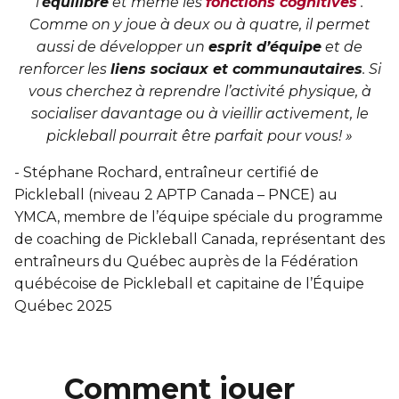
l’
équilibre
et même les
fonctions cognitives
.
Comme on y joue à deux ou à quatre, il permet
aussi de développer un
esprit d’équipe
et de
renforcer les
liens sociaux et communautaires
. Si
vous cherchez à reprendre l’activité physique, à
socialiser davantage ou à vieillir activement, le
pickleball pourrait être parfait pour vous! »
- Stéphane Rochard, entraîneur certifié de
Pickleball (niveau 2 APTP Canada – PNCE) au
YMCA, membre de l’équipe spéciale du programme
de coaching de Pickleball Canada, représentant des
entraîneurs du Québec auprès de la Fédération
québécoise de Pickleball et capitaine de l’Équipe
Québec 2025
Comment jouer