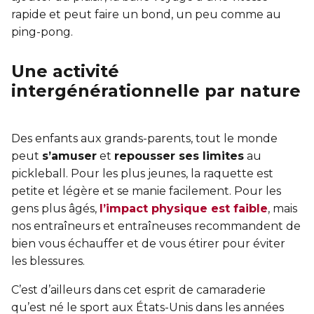
rapide et peut faire un bond, un peu comme au
ping-pong.
Une activité
intergénérationnelle par nature
Des enfants aux grands-parents, tout le monde
peut
s’amuser
et
repousser ses limites
au
pickleball. Pour les plus jeunes, la raquette est
petite et légère et se manie facilement. Pour les
gens plus âgés,
l’impact physique est faible
, mais
nos entraîneurs et entraîneuses recommandent de
bien vous échauffer et de vous étirer pour éviter
les blessures.
C’est d’ailleurs dans cet esprit de camaraderie
qu’est né le sport aux États-Unis dans les années