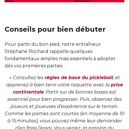
Conseils pour bien débuter
Pour partir du bon pied, notre entraîneur
Stéphane Rochard rappelle quelques
fondamentaux simples mais essentiels à adopter
dès vos premières parties :
« Consultez les
règles de base du pickleball
, et
apprenez à bien tenir votre raquette avec la
prise
continentale
. Partir sur de bonnes bases est
essentiel pour bien progresser. Puis, observez des
joueurs et joueuses d’expérience sur le terrain.
Comme les parties sont courtes (en moyenne de 10
à 15 minutes), vous pouvez même leur demander
d’en faire l’essai. Vous verrez : la passion du