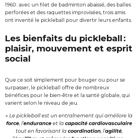
1960 : avec un filet de badminton abaissé, des balles
perforées et des raquettes improvisées, trois amis
ont inventé le pickleball pour divertir leurs enfants.
Les bienfaits du pickleball :
plaisir, mouvement et esprit
social
Que ce soit simplement pour bouger ou pour se
surpasser, le pickleball offre de nombreux
bénéfices pour le bien-être et la santé globale, qui
varient selon le niveau de jeu.
« Le pickleball est un entraînement qui améliore la
force
, l’
endurance
et la
capacité
cardiovasculaire
tout en favorisant la
coordination
, l’
agilité
,