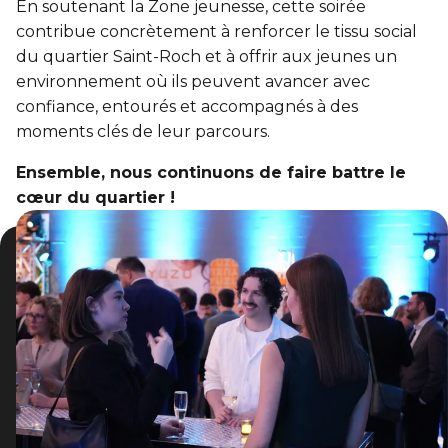
En soutenant la Zone jeunesse, cette soirée
contribue concrètement à renforcer le tissu social
du quartier Saint-Roch et à offrir aux jeunes un
environnement où ils peuvent avancer avec
confiance, entourés et accompagnés à des
moments clés de leur parcours.
Ensemble, nous continuons de faire battre le
cœur du quartier !