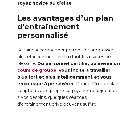
soyez novice ou d’élite
.
Les avantages d’un plan
d’entraînement
personnalisé
Se faire accompagner permet de progresser
plus efficacement en limitant les risques de
blessure.
Du personnel certifié, ou même un
cours de groupe
, vous incite à travailler
plus fort et plus intelligemment et vous
encourage à persévérer
. Pour définir un plan
adapté à votre propre corps, à votre objectif et
à vos besoins, quelques séances
d’entraînement privé peuvent suffire.