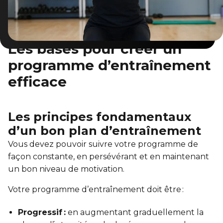
Les bases pour créer un
programme d’entraînement
efficace
Les principes fondamentaux
d’un bon plan d’entraînement
Vous devez pouvoir suivre votre programme de
façon constante, en persévérant et en maintenant
un bon niveau de motivation.
Votre programme d’entraînement doit être :
Progressif :
en augmentant graduellement la