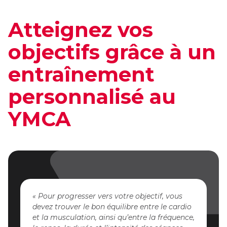
Atteignez vos
objectifs grâce à un
entraînement
personnalisé au
YMCA
Pour progresser vers votre objectif, vous
devez trouver le bon équilibre entre le cardio
et la musculation, ainsi qu’entre la fréquence,