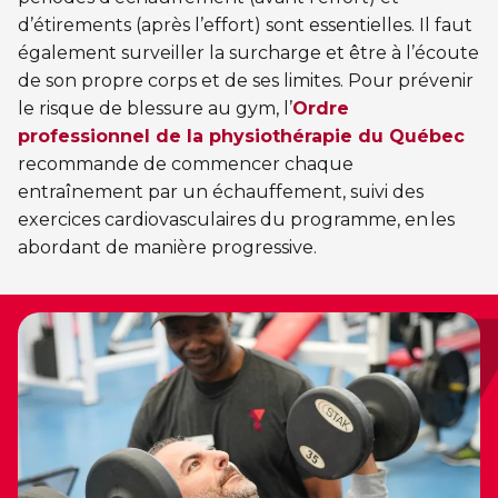
d’étirements (après l’effort) sont essentielles. Il faut
également surveiller la surcharge et être à l’écoute
de son propre corps et de ses limites. Pour prévenir
le risque de blessure au gym, l’
Ordre
professionnel de la physiothérapie du Québec
recommande de commencer chaque
entraînement par un échauffement, suivi des
exercices cardiovasculaires du programme, en les
abordant de manière progressive.