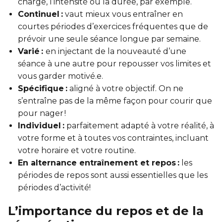
charge, l’intensité ou la durée, par exemple.
Continuel :
vaut mieux vous entraîner en
courtes périodes d’exercices fréquentes que de
prévoir une seule séance longue par semaine.
Varié :
en injectant de la nouveauté d’une
séance à une autre pour repousser vos limites et
vous garder motivé.e.
Spécifique :
aligné à votre objectif. On ne
s’entraîne pas de la même façon pour courir que
pour nager !
Individuel :
parfaitement adapté à votre réalité, à
votre forme et à toutes vos contraintes, incluant
votre horaire et votre routine.
En alternance entraînement et repos :
les
périodes de repos sont aussi essentielles que les
périodes d’activité!
L’importance du repos et de la