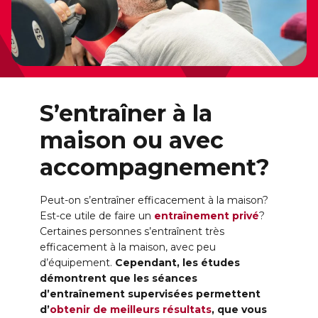
S’entraîner à la
maison ou avec
accompagnement?
Peut-on s’entraîner efficacement à la maison?
Est-ce utile de faire un
entraînement privé
?
Certaines personnes s’entraînent très
efficacement à la maison, avec peu
d’équipement.
Cependant, les études
démontrent que les séances
d’entraînement supervisées permettent
d’
obtenir de meilleurs résultats
, que vous