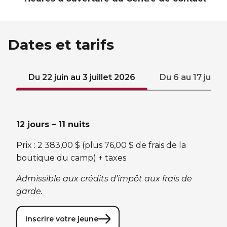
Dates et tarifs
Du 22 juin au 3 juillet 2026
Du 6 au 17 juille
12 jours – 11 nuits
Prix : 2 383,00 $ (plus 76,00 $ de frais de la
boutique du camp) + taxes
Admissible aux crédits d’impôt aux frais de
garde.
Inscrire votre jeune