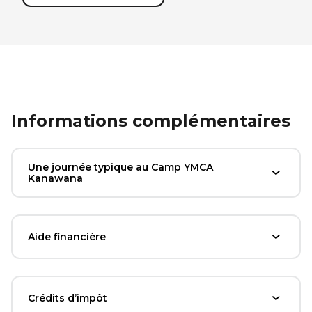
Informations complémentaires
Une journée typique au Camp YMCA
Kanawana
Aide financière
Crédits d’impôt