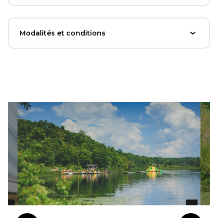
Modalités et conditions