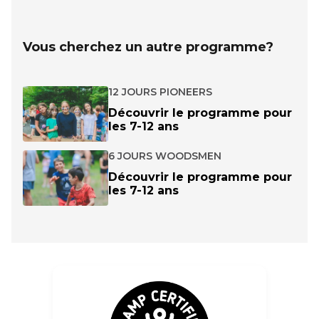
Vous cherchez un autre programme?
12 JOURS PIONEERS
Découvrir le programme pour
les 7-12 ans
6 JOURS WOODSMEN
Découvrir le programme pour
les 7-12 ans