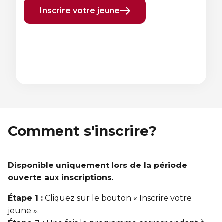
Inscrire votre jeune
Élément
Élément
précédent
suivant
Comment s'inscrire?
Disponible uniquement lors de la période
ouverte aux inscriptions.
Étape 1 :
Cliquez sur le bouton « Inscrire votre
jeune ».