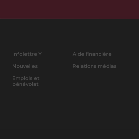
Infolettre Y
Aide financière
Nouvelles
Relations médias
Emplois et
bénévolat