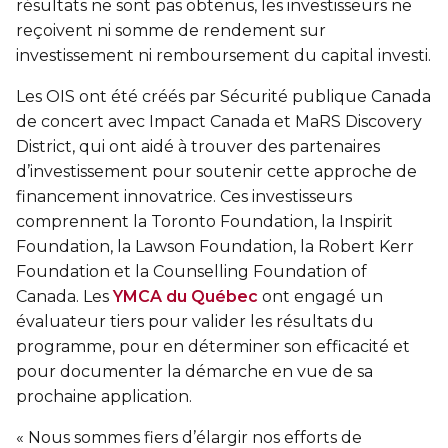
résultats ne sont pas obtenus, les investisseurs ne
reçoivent ni somme de rendement sur
investissement ni remboursement du capital investi.
Les OIS ont été créés par Sécurité publique Canada
de concert avec Impact Canada et MaRS Discovery
District, qui ont aidé à trouver des partenaires
d’investissement pour soutenir cette approche de
financement innovatrice. Ces investisseurs
comprennent la Toronto Foundation, la Inspirit
Foundation, la Lawson Foundation, la Robert Kerr
Foundation et la Counselling Foundation of
Canada. Les
YMCA du Québec
ont engagé un
évaluateur tiers pour valider les résultats du
programme, pour en déterminer son efficacité et
pour documenter la démarche en vue de sa
prochaine application.
« Nous sommes fiers d’élargir nos efforts de