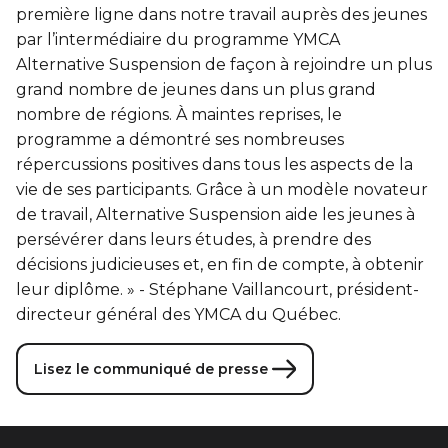
première ligne dans notre travail auprès des jeunes
par l’intermédiaire du programme YMCA
Alternative Suspension de façon à rejoindre un plus
grand nombre de jeunes dans un plus grand
nombre de régions. À maintes reprises, le
programme a démontré ses nombreuses
répercussions positives dans tous les aspects de la
vie de ses participants. Grâce à un modèle novateur
de travail, Alternative Suspension aide les jeunes à
persévérer dans leurs études, à prendre des
décisions judicieuses et, en fin de compte, à obtenir
leur diplôme. » - Stéphane Vaillancourt, président-
directeur général des YMCA du Québec.
Lisez le communiqué de presse