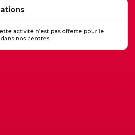
ations
ette activité n’est pas offerte pour le
ans nos centres.