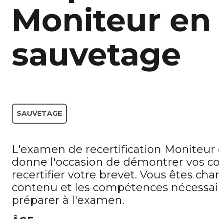
Moniteur en
sauvetage
SAUVETAGE
L'examen de recertification Moniteur
donne l'occasion de démontrer vos 
recertifier votre brevet. Vous êtes cha
contenu et les compétences nécessai
préparer à l'examen.