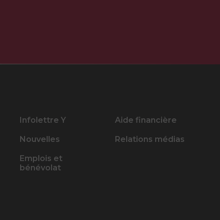
Infolettre Y
Aide financière
Nouvelles
Relations médias
Emplois et
bénévolat