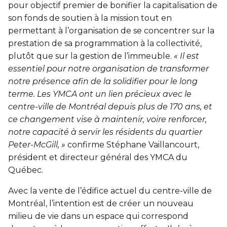
pour objectif premier de bonifier la capitalisation de
son fonds de soutien à la mission tout en
permettant à l’organisation de se concentrer sur la
prestation de sa programmation à la collectivité,
plutôt que sur la gestion de l’immeuble.
« Il est
essentiel pour notre organisation de transformer
notre présence afin de la solidifier pour le long
terme. Les YMCA ont un lien précieux avec le
centre-ville de Montréal depuis plus de 170 ans, et
ce changement vise à maintenir, voire renforcer,
notre capacité à servir les résidents du quartier
Peter-McGill, »
confirme Stéphane Vaillancourt,
président et directeur général des YMCA du
Québec.
Avec la vente de l’édifice actuel du centre-ville de
Montréal, l’intention est de créer un nouveau
milieu de vie dans un espace qui correspond