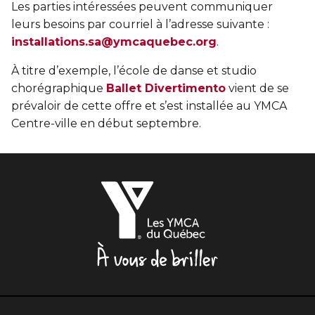
Les parties intéressées peuvent communiquer
leurs besoins par courriel à l’adresse suivante :
installations.sa@ymcaquebec.org
.
À titre d’exemple, l’école de danse et studio
chorégraphique
Ballet Divertimento
vient de se
prévaloir de cette offre et s’est installée au YMCA
Centre-ville en début septembre.
Les
YMCA
du
Québec,
À
vous
de
briller