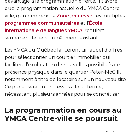
davantage à la programmation offerte. Il s’avère
que la programmation actuelle du YMCA Centre-
ville, qui comprend la
Zone jeunesse
, les multiples
programmes communautaires
et l’
École
internationale de langues YMCA
, requiert
seulement le tiers du bâtiment existant.
Les YMCA du Québec lanceront un appel d’offres
pour sélectionner un courtier immobilier qui
facilitera l’exploration de nouvelles possibilités de
présence physique dans le quartier Peter-McGill,
notamment à titre de locataire sur un nouveau site.
Ce projet sera un processus à long terme,
nécessitant plusieurs années pour se concrétiser.
La programmation en cours au
YMCA Centre-ville se poursuit