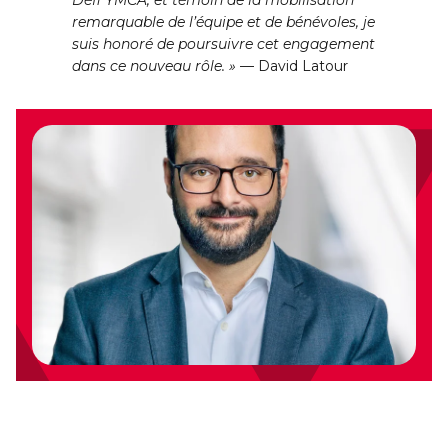
Défi YMCA, et témoin de la mobilisation
remarquable de l’équipe et de bénévoles, je
suis honoré de poursuivre cet engagement
dans ce nouveau rôle. »
— David Latour