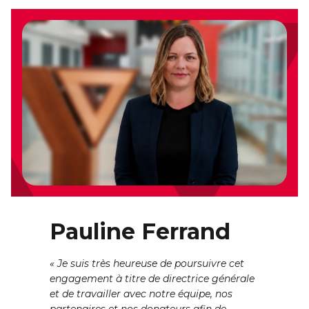
Pauline Ferrand
« Je suis très heureuse de poursuivre cet
engagement à titre de directrice générale
et de travailler avec notre équipe, nos