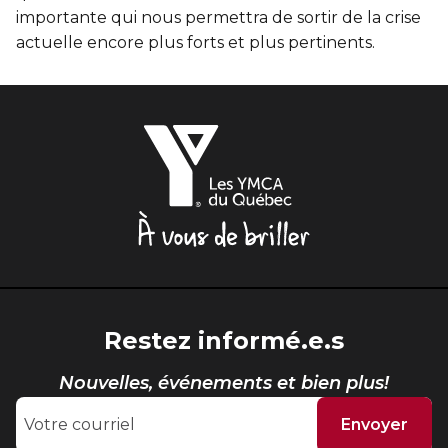
importante qui nous permettra de sortir de la crise
actuelle encore plus forts et plus pertinents.
Les
YMCA
du
Québec,
À
vous
de
briller
Restez informé.e.s
Nouvelles, événements et bien plus!
Envoyer