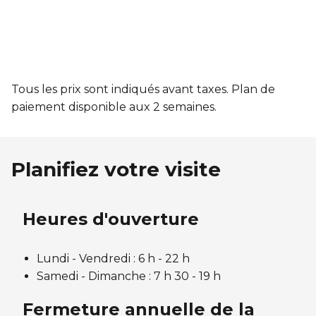
Tous les prix sont indiqués avant taxes. Plan de
paiement disponible aux 2 semaines.
Planifiez votre visite
Heures d'ouverture
Lundi - Vendredi : 6 h
- 22 h
Samedi - Dimanche : 7 h 30 - 19 h
Fermeture annuelle de la