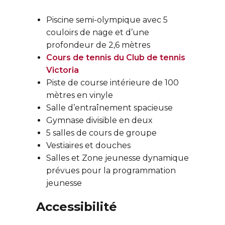
Piscine semi-olympique avec 5
couloirs de nage et d’une
profondeur de 2,6 mètres
Cours de tennis du Club de tennis
Victoria
Piste de course intérieure de 100
mètres en vinyle
Salle d’entraînement spacieuse
Gymnase divisible en deux
5 salles de cours de groupe
Vestiaires et douches
Salles et Zone jeunesse dynamique
prévues pour la programmation
jeunesse
Accessibilité