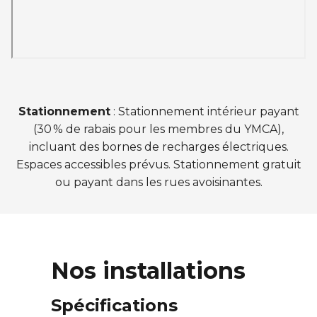
Stationnement
: Stationnement intérieur payant
(30 % de rabais pour les membres du YMCA),
incluant des bornes de recharges électriques.
Espaces accessibles prévus. Stationnement gratuit
ou payant dans les rues avoisinantes.
Nos installations
Spécifications