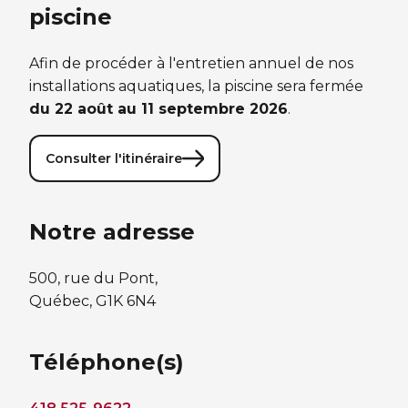
piscine
Afin de procéder à l'entretien annuel de nos
installations aquatiques, la piscine sera fermée
du 22 août au 11 septembre 2026
.
Consulter l'itinéraire
Notre adresse
500, rue du Pont,
Québec, G1K 6N4
Téléphone(s)