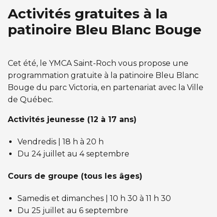
Activités gratuites à la
patinoire Bleu Blanc Bouge
Cet été, le YMCA Saint-Roch vous propose une
programmation gratuite à la patinoire Bleu Blanc
Bouge du parc Victoria, en partenariat avec la Ville
de Québec.
Activités jeunesse (12 à 17 ans)
Vendredis | 18 h à 20 h
Du 24 juillet au 4 septembre
Cours de groupe (tous les âges)
Samedis et dimanches | 10 h 30 à 11 h 30
Du 25 juillet au 6 septembre