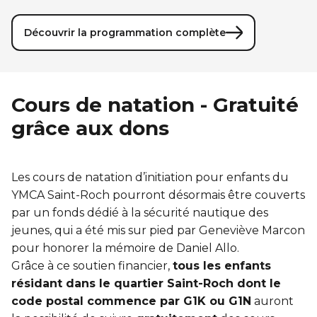
Découvrir la programmation complète
Cours de natation - Gratuité
grâce aux dons
Les cours de natation d’initiation pour enfants du
YMCA Saint-Roch pourront désormais être couverts
par un fonds dédié à la sécurité nautique des
jeunes, qui a été mis sur pied par Geneviève Marcon
pour honorer la mémoire de Daniel Allo.
Grâce
à
ce soutien financier,
tous les enfants
résidant dans le quartier Saint-Roch dont le
code postal commence par G1K ou G1N
auront