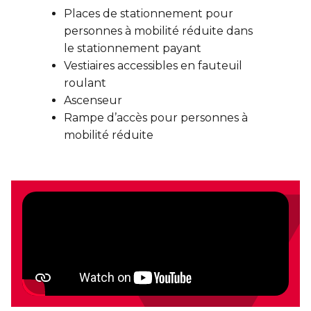
Places de stationnement pour
personnes à mobilité réduite dans
le stationnement payant
Vestiaires accessibles en fauteuil
roulant
Ascenseur
Rampe d’accès pour personnes à
mobilité réduite