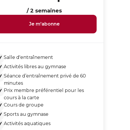
/ 2 semaines
Je m'abonne
Salle d'entraînement
Activités libres au gymnase
Séance d’entraînement privé de 60
minutes
Prix membre préférentiel pour les
cours à la carte
Cours de groupe
Sports au gymnase
Activités aquatiques