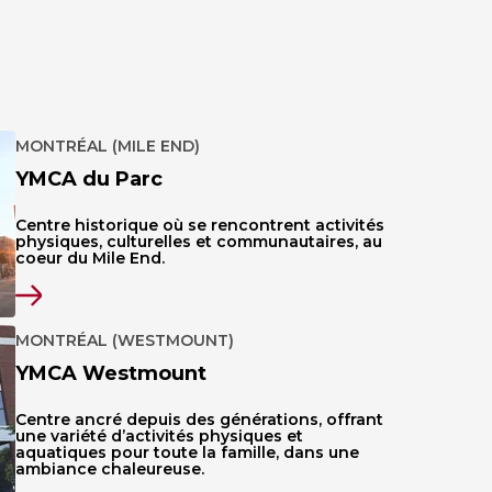
MONTRÉAL (MILE END)
YMCA du Parc
Centre historique où se rencontrent activités
physiques, culturelles et communautaires, au
coeur du Mile End.
MONTRÉAL (WESTMOUNT)
YMCA Westmount
Centre ancré depuis des générations, offrant
une variété d’activités physiques et
aquatiques pour toute la famille, dans une
ambiance chaleureuse.