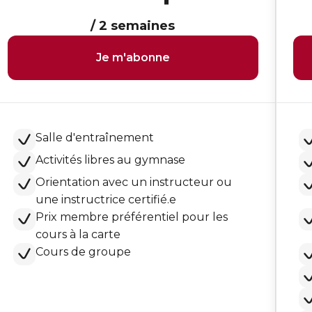
/ 2 semaines
Je m'abonne
Salle d'entraînement
Activités libres au gymnase
Orientation avec un instructeur ou
une instructrice certifié.e
Prix membre préférentiel pour les
cours à la carte
Cours de groupe