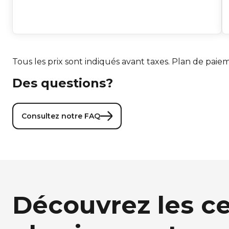
Tous les prix sont indiqués avant taxes. Plan de paie
Des questions?
Consultez notre FAQ
Découvrez les ce