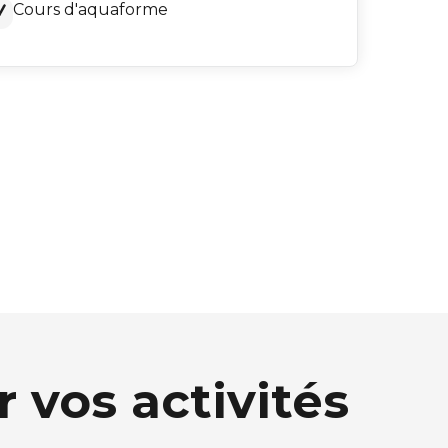
Cours d'aquaforme
 vos activités