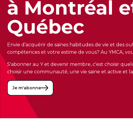
à Montréal e
Québec
Envie d’acquérir de saines habitudes de vie et des ou
compétences et votre estime de vous? Au YMCA, vous
S'abonner au Y et devenir membre, c'est choisir quel
choisir une communauté, une vie saine et active et la 
Je m'abonne