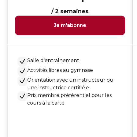
/ 2 semaines
Je m'abonne
Salle d'entraînement
Activités libres au gymnase
Orientation avec un instructeur ou
une instructrice certifié.e
Prix membre préférentiel pour les
cours à la carte